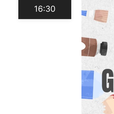
16:30