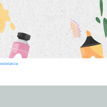
Bestelakoa