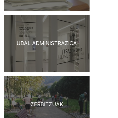
UDAL ADMINISTRAZIOA
ZERBITZUAK