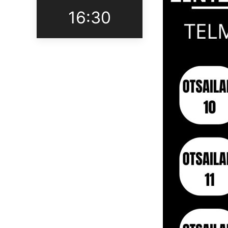
16:30