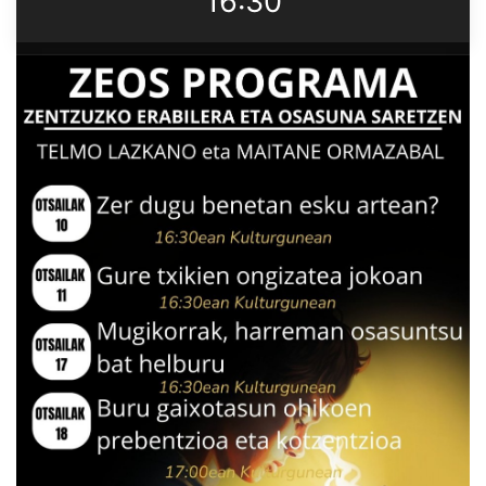
16:30