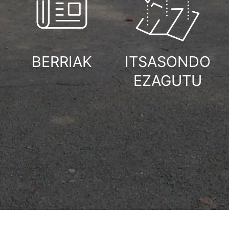
BERRIAK
ITSASONDO
EZAGUTU