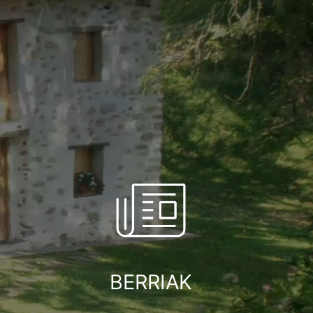
BERRIAK