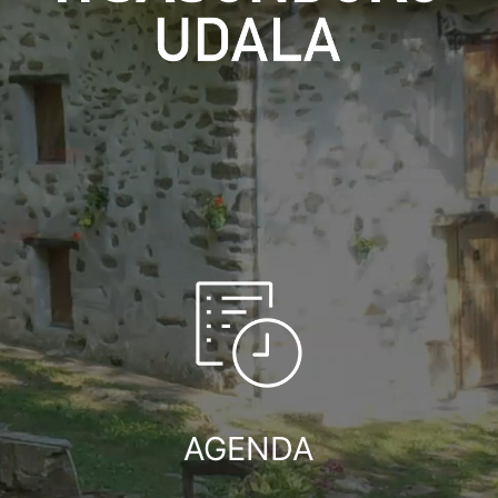
AGENDA