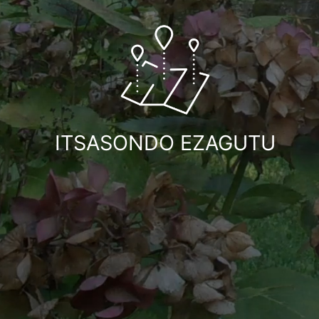
ITSASONDO EZAGUTU