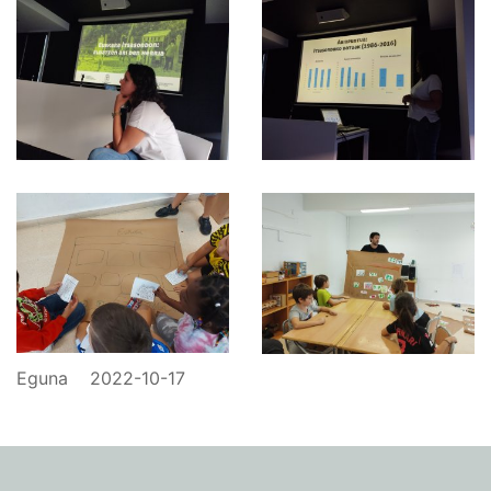
Eguna
2022-10-17