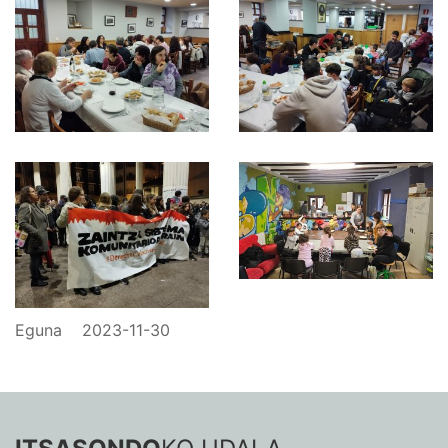
Eguna
2023-11-30