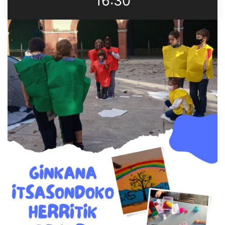
16:30