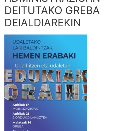
DEITUTAKO GREBA
DEIALDIAREKIN