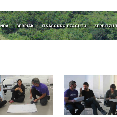
ENDA
BERRIAK
ITSASONDO EZAGUTU
ZERBITZU 