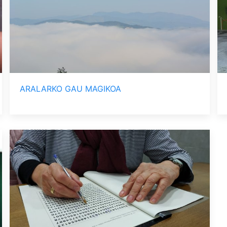
ARALARKO GAU MAGIKOA