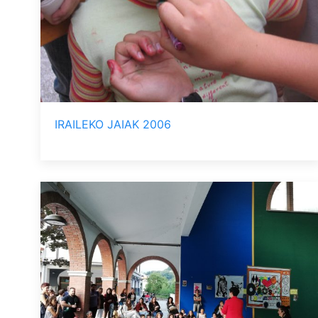
IRAILEKO JAIAK 2006