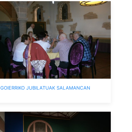
GOIERRIKO JUBILATUAK SALAMANCAN