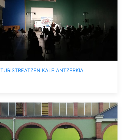
TURISTREATZEN KALE ANTZERKIA