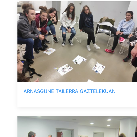
ARNASGUNE TAILERRA GAZTELEKUAN