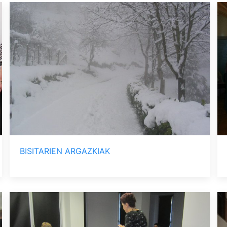
BISITARIEN ARGAZKIAK