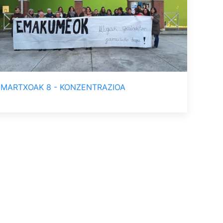
MARTXOAK 8 - KONZENTRAZIOA