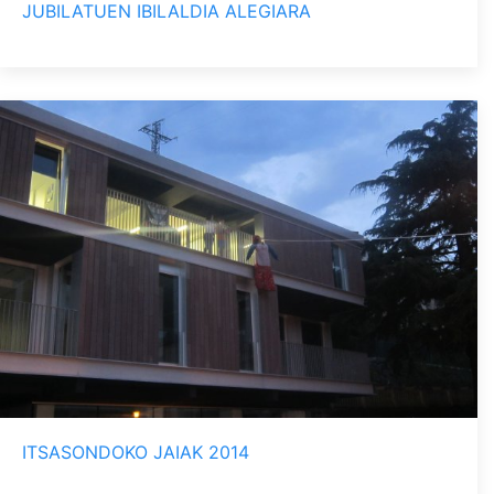
JUBILATUEN IBILALDIA ALEGIARA
ITSASONDOKO JAIAK 2014