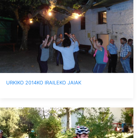
URKIKO 2014KO IRAILEKO JAIAK