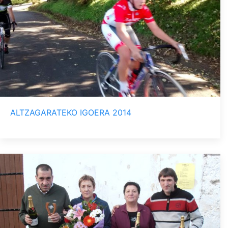
ALTZAGARATEKO IGOERA 2014