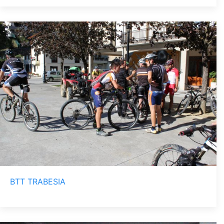
BTT TRABESIA