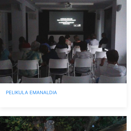
PELIKULA EMANALDIA