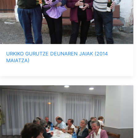
URKIKO GURUTZE DEUNAREN JAIAK (2014
MAIATZA)