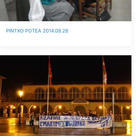
PINTXO POTEA 2014.09.26