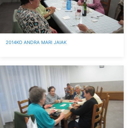
2014KO ANDRA MARI JAIAK