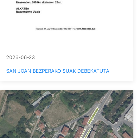
2026-06-23
SAN JOAN BEZPERAKO SUAK DEBEKATUTA