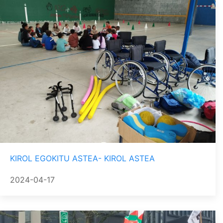
KIROL EGOKITU ASTEA- KIROL ASTEA
2024-04-17