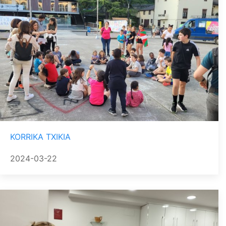
KORRIKA TXIKIA
2024-03-22