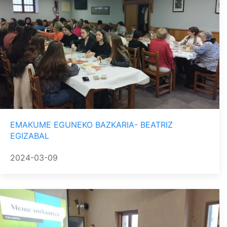
EMAKUME EGUNEKO BAZKARIA- BEATRIZ
EGIZABAL
2024-03-09