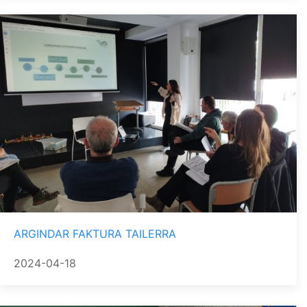
ARGINDAR FAKTURA TAILERRA
2024-04-18